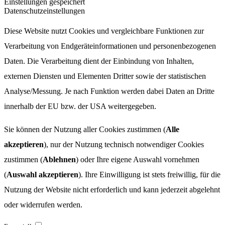
Einstellungen gespeichert
Datenschutzeinstellungen
Diese Website nutzt Cookies und vergleichbare Funktionen zur
Verarbeitung von Endgeräteinformationen und personenbezogenen
Daten. Die Verarbeitung dient der Einbindung von Inhalten,
externen Diensten und Elementen Dritter sowie der statistischen
Analyse/Messung. Je nach Funktion werden dabei Daten an Dritte
innerhalb der EU bzw. der USA weitergegeben.
Sie können der Nutzung aller Cookies zustimmen (
Alle
akzeptieren
), nur der Nutzung technisch notwendiger Cookies
zustimmen (
Ablehnen
) oder Ihre eigene Auswahl vornehmen
(
Auswahl akzeptieren
). Ihre Einwilligung ist stets freiwillig, für die
Nutzung der Website nicht erforderlich und kann jederzeit abgelehnt
oder widerrufen werden.