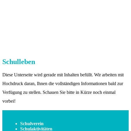
Schulleben
Diese Unterseite wird gerade mit Inhalten befüllt. Wir arbeiten mit
Hochdruck daran, Ihnen die vollständigen Informationen bald zur
Verfügung zu stellen. Schauen Sie bitte in Kürze noch einmal
vorbei!
Schulverein
Schulaktivitäten