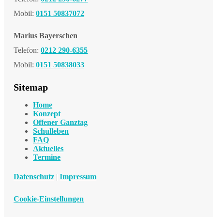
Mobil:
0151 50837072
Marius Bayerschen
Telefon:
0212 290-6355
Mobil:
0151 50838033
Sitemap
Home
Konzept
Offener Ganztag
Schulleben
FAQ
Aktuelles
Termine
Datenschutz
|
Impressum
Cookie-Einstellungen