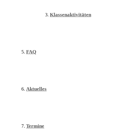
Klassenaktivitäten
FAQ
Aktuelles
Termine