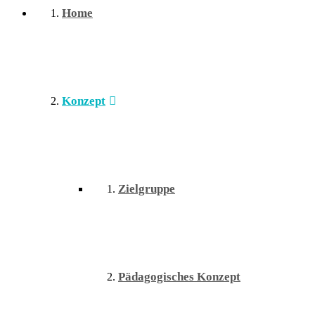
Home
Konzept
Zielgruppe
Pädagogisches Konzept