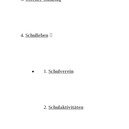
Schulleben
Schulverein
Schulaktivitäten