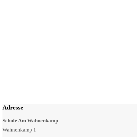
Adresse
Schule Am Wahnenkamp
Wahnenkamp 1