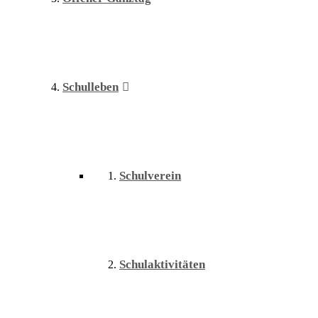
Schulleben
Schulverein
Schulaktivitäten