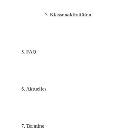
Klassenaktivitäten
FAQ
Aktuelles
Termine