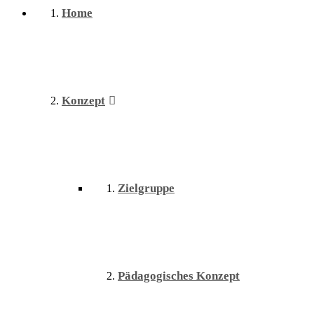
Home
Konzept
Zielgruppe
Pädagogisches Konzept