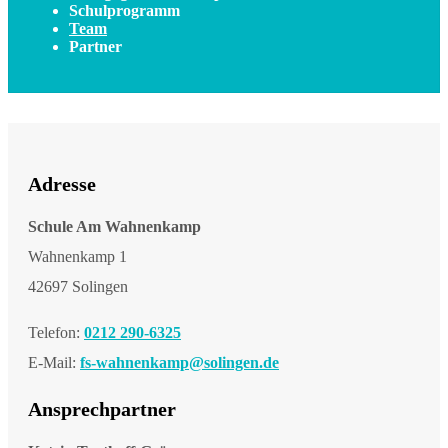
Schulprogramm
Team
Partner
Adresse
Schule Am Wahnenkamp
Wahnenkamp 1
42697 Solingen
Telefon:
0212 290-6325
E-Mail:
fs-wahnenkamp@solingen.de
Ansprechpartner