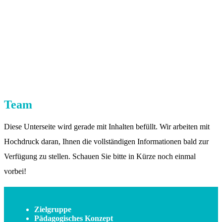
Team
Diese Unterseite wird gerade mit Inhalten befüllt. Wir arbeiten mit
Hochdruck daran, Ihnen die vollständigen Informationen bald zur
Verfügung zu stellen. Schauen Sie bitte in Kürze noch einmal
vorbei!
Zielgruppe
Pädagogisches Konzept