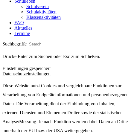
Schulleben
Schulverein
Schulaktivitäten
Klassenaktivitäten
FAQ
Aktuelles
Termine
Suchbegriffe
Drücke Enter zum Suchen oder Esc zum Schließen.
Einstellungen gespeichert
Datenschutzeinstellungen
Diese Website nutzt Cookies und vergleichbare Funktionen zur
Verarbeitung von Endgeräteinformationen und personenbezogenen
Daten. Die Verarbeitung dient der Einbindung von Inhalten,
externen Diensten und Elementen Dritter sowie der statistischen
Analyse/Messung. Je nach Funktion werden dabei Daten an Dritte
innerhalb der EU bzw. der USA weitergegeben.