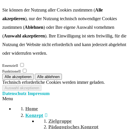
Sie können der Nutzung aller Cookies zustimmen (
Alle
akzeptieren
), nur der Nutzung technisch notwendiger Cookies
zustimmen (
Ablehnen
) oder Ihre eigene Auswahl vornehmen
(
Auswahl akzeptieren
). Ihre Einwilligung ist stets freiwillig, für die
Nutzung der Website nicht erforderlich und kann jederzeit abgelehnt
oder widerrufen werden.
Essenziell
Funktionell
Technisch erforderliche Cookies werden immer geladen.
Datenschutz
Impressum
Menu
Home
Konzept
Zielgruppe
Pädagogisches Konzept